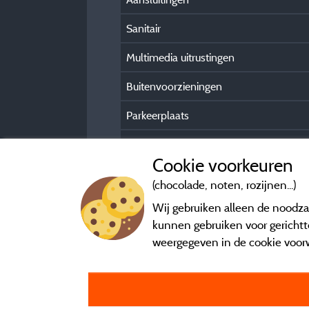
Sanitair
Multimedia uitrustingen
Buitenvoorzieningen
Parkeerplaats
Praktische gasteninformatie
Cookie voorkeuren
(chocolade, noten, rozijnen...)
Wij gebruiken alleen de noodzak
kunnen gebruiken voor gerichtte
weergegeven in de cookie voor