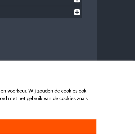
e en voorkeur. Wij zouden de cookies ook
oord met het gebruik van de cookies zoals
n contact