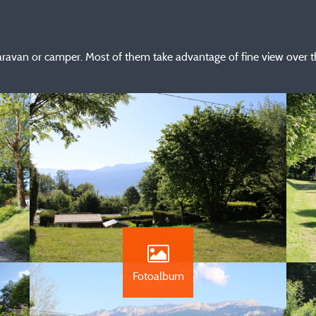
 caravan or camper. Most of them take advantage of fine view over 
Fotoalbum