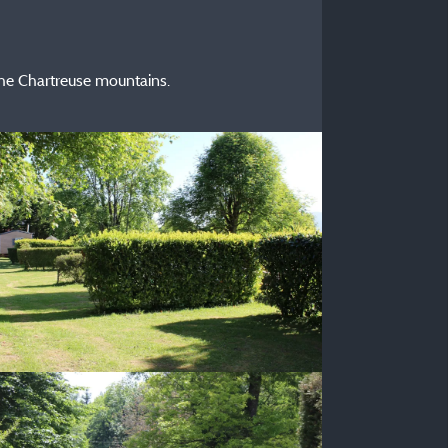
the Chartreuse mountains.