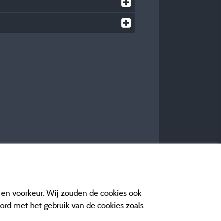
e en voorkeur. Wij zouden de cookies ook
oord met het gebruik van de cookies zoals