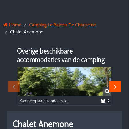
Home
Camping Le Balcon De Chartreuse
Chalet Anemone
Overige beschikbare
accommodaties van de camping
Kampeerplaats zonder elektriciteit
2
Chalet Anemone