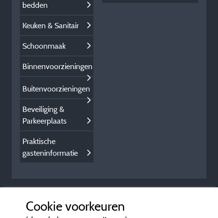
bedden
Keuken & Sanitair
Schoonmaak
Binnenvoorzieningen
Buitenvoorzieningen
Beveiliging &
Parkeerplaats
Praktische
gasteninformatie
Cookie voorkeuren