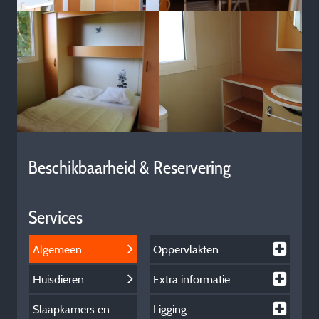
Beschikbaarheid & Reservering
Services
Algemeen
Oppervlakten
Huisdieren
Extra informatie
Slaapkamers en
Ligging