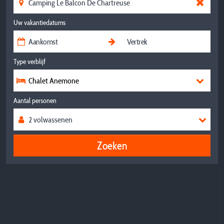
Uw vakantiedatums
Type verblijf
Chalet Anemone
Aantal personen
Zoeken