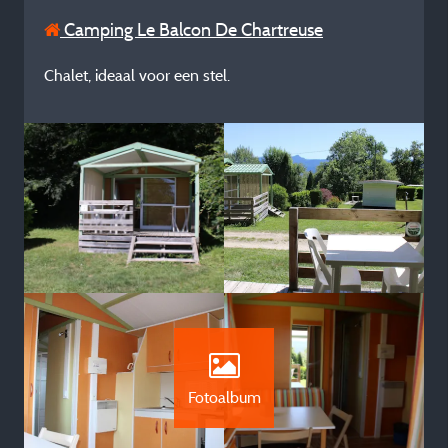
Camping Le Balcon De Chartreuse
Chalet, ideaal voor een stel.
Fotoalbum