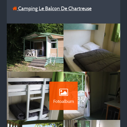
Camping Le Balcon De Chartreuse
Fotoalbum