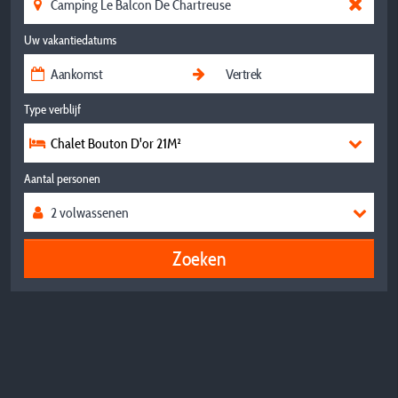
Uw vakantiedatums
Type verblijf
Chalet Bouton D'or 21M²
Aantal personen
Zoeken