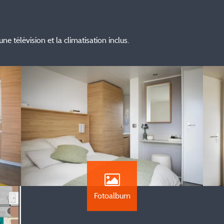
 télévision et la climatisation inclus.
Fotoalbum