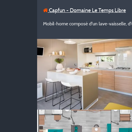
Capfun - Domaine Le Temps Libre
Mobil-home composé d'un lave-vaisselle, d'une