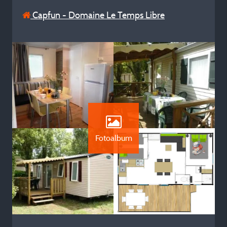
Capfun - Domaine Le Temps Libre
Fotoalbum