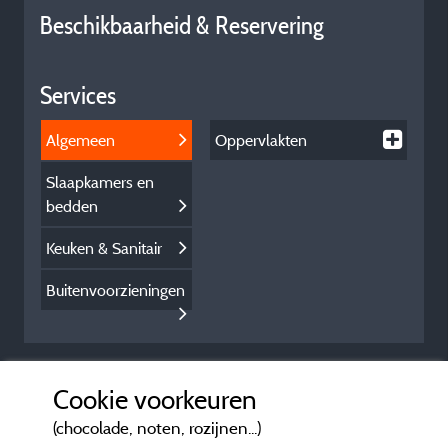
Beschikbaarheid & Reservering
Services
Algemeen
Oppervlakten
Slaapkamers en
bedden
Keuken & Sanitair
Buitenvoorzieningen
Cookie voorkeuren
(chocolade, noten, rozijnen...)