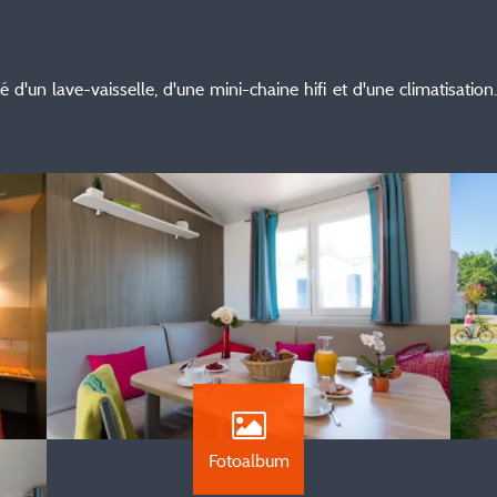
'un lave-vaisselle, d'une mini-chaine hifi et d'une climatisation. 
Fotoalbum