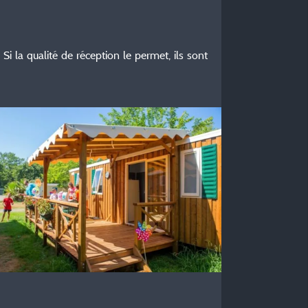
Si la qualité de réception le permet, ils sont