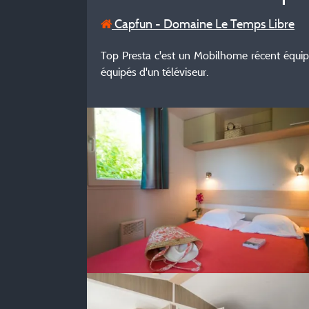
Capfun - Domaine Le Temps Libre
Top Presta c'est un Mobilhome récent équipé d
équipés d'un téléviseur.