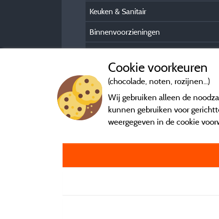
Keuken & Sanitair
Binnenvoorzieningen
Buitenvoorzieningen
Cookie voorkeuren
(chocolade, noten, rozijnen...)
Wij gebruiken alleen de noodzak
kunnen gebruiken voor gerichtte
weergegeven in de cookie voor