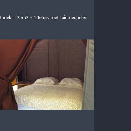
hoek = 25m2 + 1 terras met tuinmeubelen.