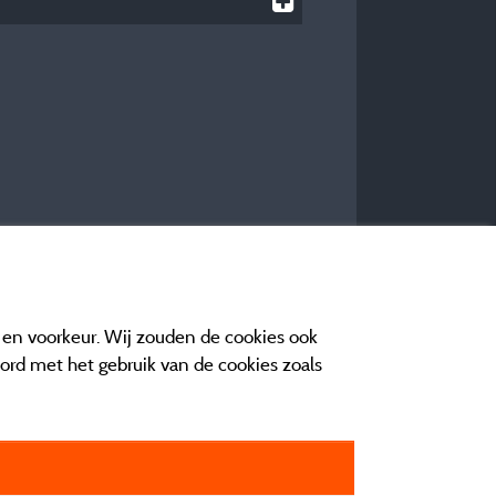
e en voorkeur. Wij zouden de cookies ook
oord met het gebruik van de cookies zoals
n contact