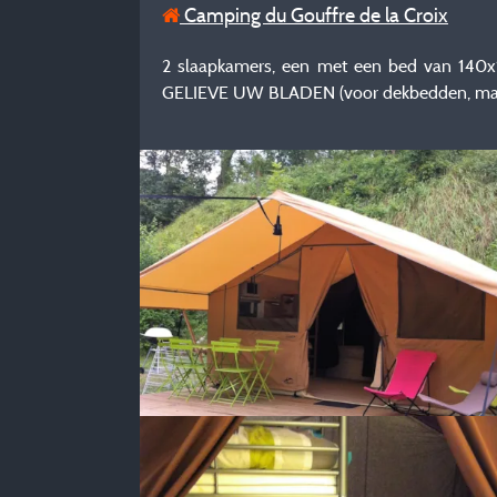
Camping du Gouffre de la Croix
2 slaapkamers, een met een bed van 140x
GELIEVE UW BLADEN (voor dekbedden, matr