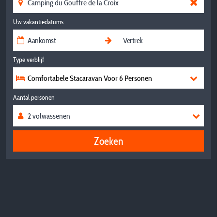
Uw vakantiedatums
Type verblijf
Comfortabele Stacaravan Voor 6 Personen
Aantal personen
Zoeken