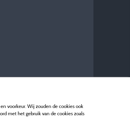
e en voorkeur. Wij zouden de cookies ook
oord met het gebruik van de cookies zoals
n contact