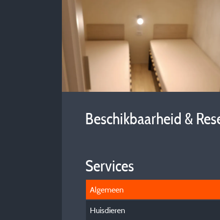
Beschikbaarheid & Res
Services
Algemeen
Huisdieren