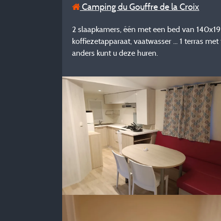
Camping du Gouffre de la Croix
2 slaapkamers, één met een bed van 140x190
koffiezetapparaat, vaatwasser ... 1 terra
anders kunt u deze huren.