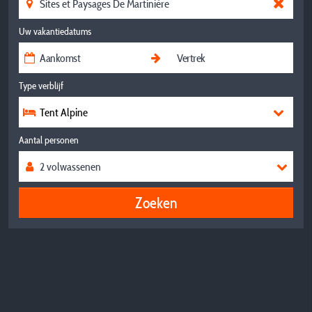
Uw vakantiedatums
Type verblijf
Tent Alpine
Aantal personen
Zoeken