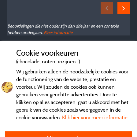
Beoordelingen die niet ouder zijn dan drie jaar en een controle
hebben ondergaan.
Meer informatie
Cookie voorkeuren
(chocolade, noten, rozijnen...)
Wij gebruiken alleen de noodzakelijke cookies voor
de functionering van de website, prestatie en
voorkeur. Wij zouden de cookies ook kunnen
gebruiken voor gerichtte advertenties. Door te
klikken op alles accepteren, gaat u akkoord met het
gebruik van de cookies zoals weergegeven in de
cookie voorwaarden.
Klik hier voor meer informatie
Informatie uitgever en contact