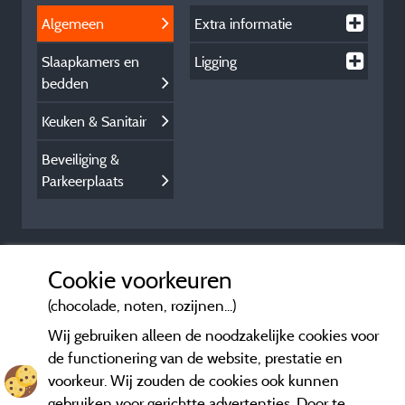
Algemeen
Extra informatie
Slaapkamers en
Ligging
bedden
Keuken & Sanitair
Beveiliging &
Parkeerplaats
Cookie voorkeuren
(chocolade, noten, rozijnen...)
Wij gebruiken alleen de noodzakelijke cookies voor
de functionering van de website, prestatie en
voorkeur. Wij zouden de cookies ook kunnen
gebruiken voor gerichtte advertenties. Door te