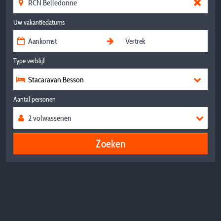
Uw vakantiedatums
Type verblijf
Stacaravan Besson
Aantal personen
Zoeken