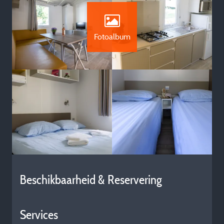
Fotoalbum
Beschikbaarheid & Reservering
Services