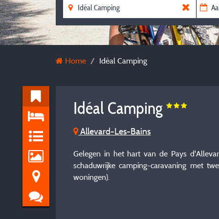
Home
Idéal Camping
Idéal Camping
Allevard-Les-Bains
Gelegen in het hart van de Pays d'Allevar
schaduwrijke camping-caravaning met twe
woningen).