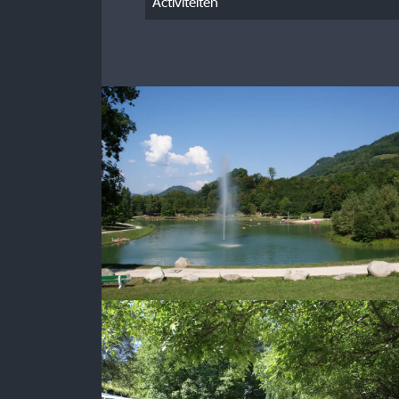
Activiteiten