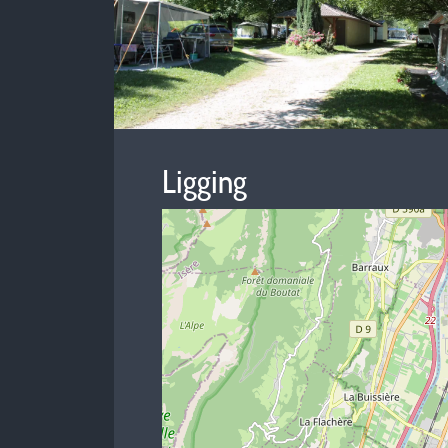
Ligging