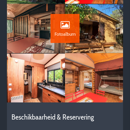
Fotoalbum
Beschikbaarheid & Reservering