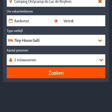
Uw vakantiedatums
Type verblijf
Tiny-House Galli
Aantal personen
Zoeken