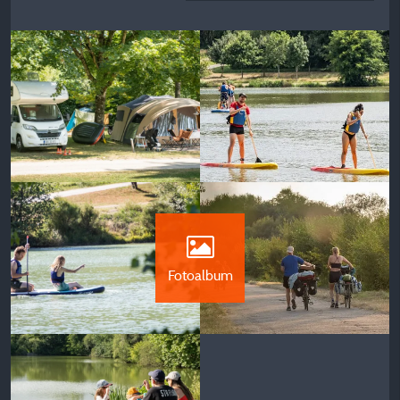
Fotoalbum