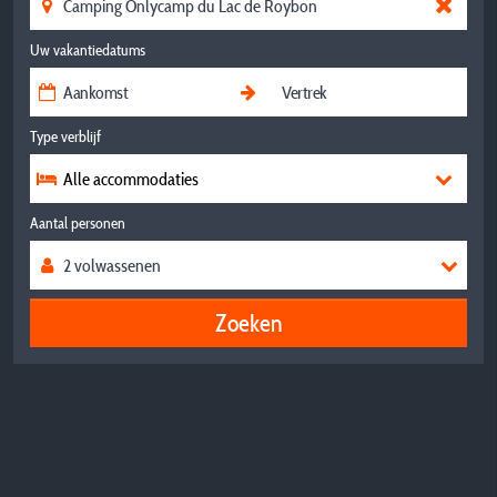
Uw vakantiedatums
Type verblijf
Alle accommodaties
Aantal personen
Zoeken