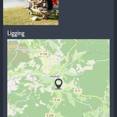
Ligging