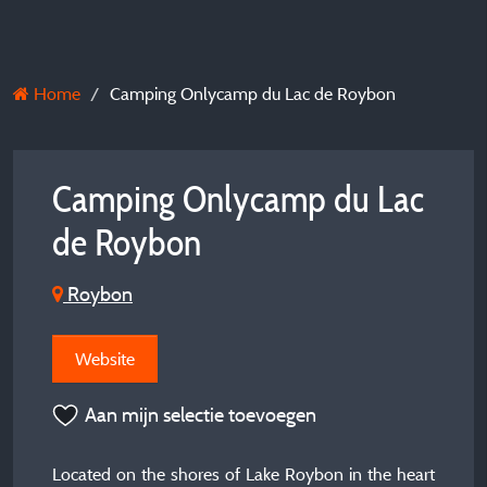
Home
Camping Onlycamp du Lac de Roybon
Camping Onlycamp du Lac
de Roybon
Roybon
Website
Aan mijn selectie toevoegen
Located on the shores of Lake Roybon in the heart