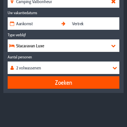
Uw vakantiedatums
Type verblijf
Stacaravan Luxe
Aantal personen
Zoeken