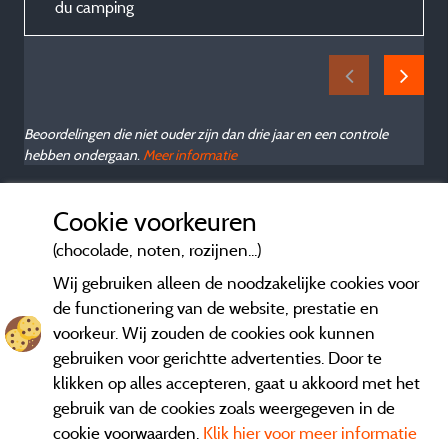
du camping
Beoordelingen die niet ouder zijn dan drie jaar en een controle
hebben ondergaan.
Meer informatie
Cookie voorkeuren
(chocolade, noten, rozijnen...)
Wij gebruiken alleen de noodzakelijke cookies voor
de functionering van de website, prestatie en
voorkeur. Wij zouden de cookies ook kunnen
gebruiken voor gerichtte advertenties. Door te
klikken op alles accepteren, gaat u akkoord met het
gebruik van de cookies zoals weergegeven in de
cookie voorwaarden.
Klik hier voor meer informatie
Informatie uitgever en contact