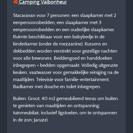
Camping Valbonheur
Stacaravan voor 7 personen: een slaapkamer met 2
eenpersoonsbedden, een slaapkamer met 3
eenpersoonsbedden en een ouderlijke slaapkamer.
Ruimte beschikbaar voor een babybedje in de
kinderkamer (onder de mezzanine). Kussens en
dekbedden worden verstrekt voor gezellige nachten
voor alle bewoners. Beddengoed en handdoeken
inbegrepen + bedden opgemaakt. Volledig uitgeruste
keuken, vaatwasser voor gemakkelijke reiniging na de
maaltijden. Televisie voor familie-entertainment.
Badkamer met douche en toilet inbegrepen.
Buiten: Groot, 40 m2 gemeubileerd terras om buiten
te genieten van maaltijden en ontspanning;
tuinmeubilair, inclusief ligstoelen, om te ontspannen
in de zon; Jacuzzi.