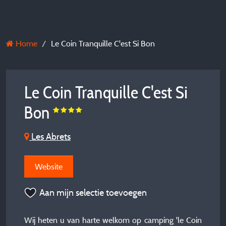
Home
Le Coin Tranquille C'est Si Bon
Le Coin Tranquille C'est Si
Bon
Les Abrets
Website
Aan mijn selectie toevoegen
Wij heten u van harte welkom op camping 'le Coin