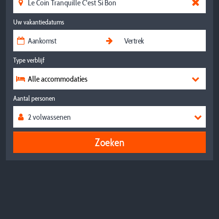
Uw vakantiedatums
Type verblijf
Alle accommodaties
Aantal personen
Zoeken