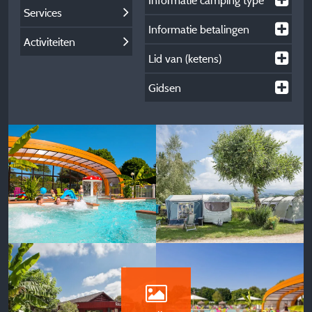
Informatie camping type
Services
Informatie betalingen
Activiteiten
Lid van (ketens)
Gidsen