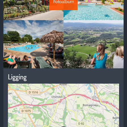
Fotoalbum
Ligging