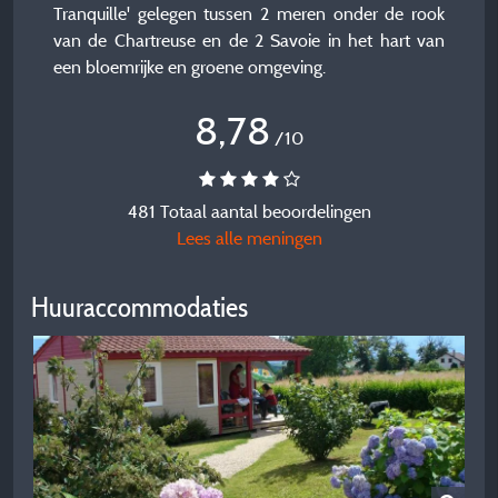
Tranquille' gelegen tussen 2 meren onder de rook
van de Chartreuse en de 2 Savoie in het hart van
een bloemrijke en groene omgeving.
8,78
/10
481 Totaal aantal beoordelingen
Lees alle meningen
Huuraccommodaties