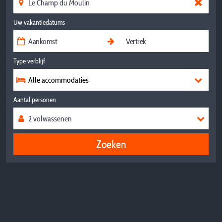
Uw vakantiedatums
Type verblijf
Alle accommodaties
Aantal personen
Zoeken