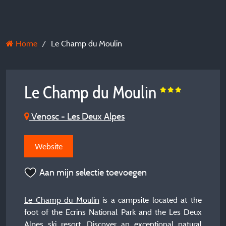
Home
Le Champ du Moulin
Le Champ du Moulin
Venosc - Les Deux Alpes
Website
Aan mijn selectie toevoegen
Le Champ du Moulin
is a campsite located at the
foot of the Ecrins National Park and the Les Deux
Alpes ski resort. Discover an exceptional natural