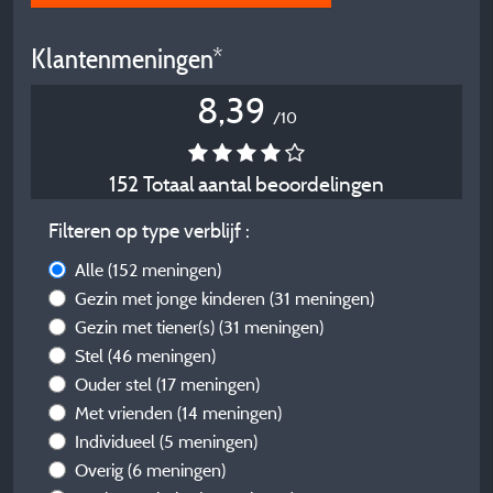
Klantenmeningen*
8,39
/10
152 Totaal aantal beoordelingen
Filteren op type verblijf :
Alle
(152 meningen)
Gezin met jonge kinderen
(31 meningen)
Gezin met tiener(s)
(31 meningen)
Stel
(46 meningen)
Ouder stel
(17 meningen)
Met vrienden
(14 meningen)
Individueel
(5 meningen)
Overig
(6 meningen)