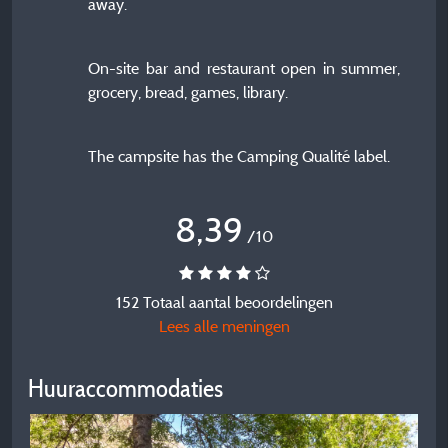
away.
On-site bar and restaurant open in summer,
grocery, bread, games, library.
The campsite has the Camping Qualité label.
8,39
/10
152 Totaal aantal beoordelingen
Lees alle meningen
Huuraccommodaties