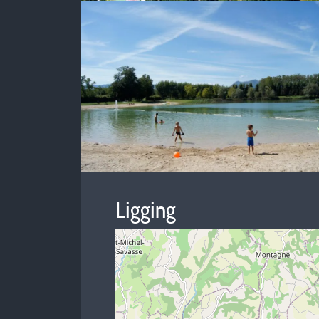
Ligging