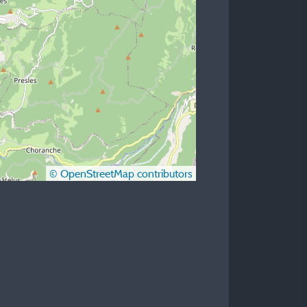
© OpenStreetMap contributors