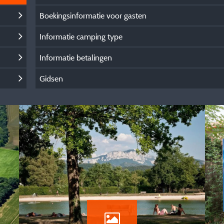
Boekingsinformatie voor gasten
Informatie camping type
Informatie betalingen
Gidsen