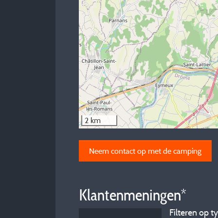
2 km
Neem contact op met de camping
Klantenmeningen*
Filteren op ty