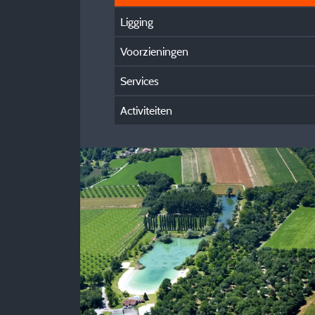
Ligging
Voorzieningen
Services
Activiteiten