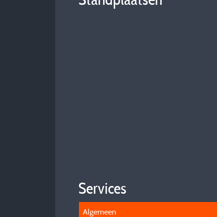
Services
Algemeen