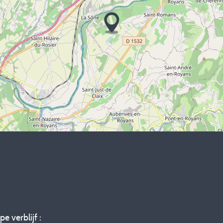
pe verblijf :