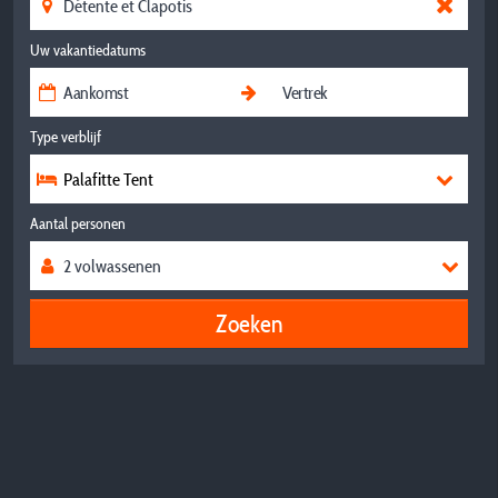
Uw vakantiedatums
Type verblijf
Palafitte Tent
Aantal personen
Zoeken