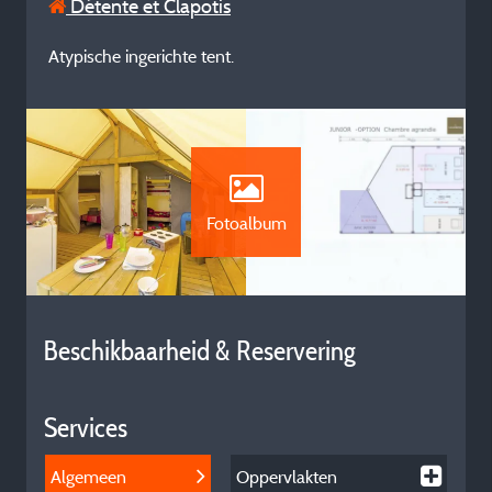
Détente et Clapotis
Atypische ingerichte tent.
Fotoalbum
Beschikbaarheid & Reservering
Services
Algemeen
Oppervlakten