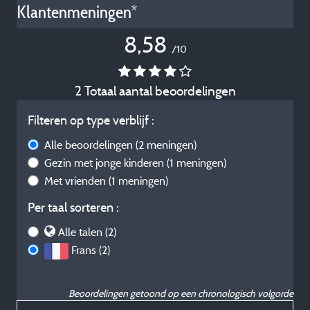
Klantenmeningen*
8,58
/10
2 Totaal aantal beoordelingen
Filteren op type verblijf :
Alle beoordelingen
(2 meningen)
Gezin met jonge kinderen
(1 meningen)
Met vrienden
(1 meningen)
Per taal sorteren :
Alle talen (2)
Frans (2)
Beoordelingen getoond op een chronologisch volgorde