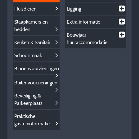
Huisdieren
Ligging
Slaapkamers en
Extra informatie
bedden
Bouwjaar
Keuken & Sanitair
huuraccommodatie
Schoonmaak
Binnenvoorzieningen
Buitenvoorzieningen
Beveiliging &
Parkeerplaats
Praktische
gasteninformatie