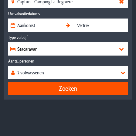
Uw vakantiedatums
Type verblijf
Stacaravan
Aantal personen
Zoeken