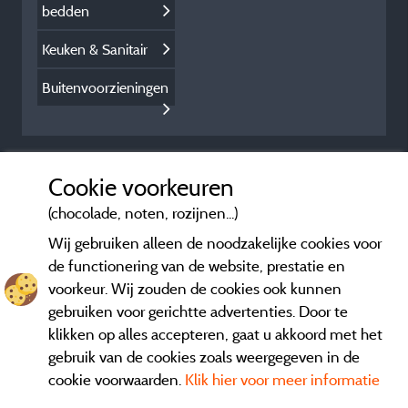
bedden
Keuken & Sanitair
Buitenvoorzieningen
Cookie voorkeuren
(chocolade, noten, rozijnen...)
Wij gebruiken alleen de noodzakelijke cookies voor
de functionering van de website, prestatie en
voorkeur. Wij zouden de cookies ook kunnen
gebruiken voor gerichtte advertenties. Door te
klikken op alles accepteren, gaat u akkoord met het
gebruik van de cookies zoals weergegeven in de
cookie voorwaarden.
Klik hier voor meer informatie
Informatie uitgever en contact