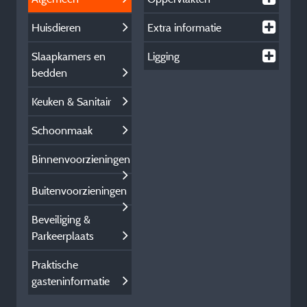
Huisdieren
Extra informatie
Slaapkamers en
Ligging
bedden
Keuken & Sanitair
Schoonmaak
Binnenvoorzieningen
Buitenvoorzieningen
Beveiliging &
Parkeerplaats
Praktische
gasteninformatie