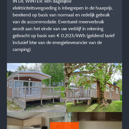
IN DE WINTER: een dagelijkse
elektriciteitsvergoeding is inbegrepen in de huurprijs,
berekend op basis van normaal en redelijk gebruik
van de accommodatie. Eventueel meerverbruik
wordt aan het einde van uw verblijf in rekening
gebracht op basis van € 0,2123/kWh (geldend tarief
inclusief btw van de energieleverancier van de
camping).