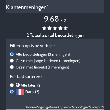
Klantenmeningen*
9,68
/10
2 Totaal aantal beoordelingen
Filteren op type verblijf :
Alle beoordelingen
(2 meningen)
Gezin met jonge kinderen
(1 meningen)
Gezin met tiener(s)
(1 meningen)
Per taal sorteren :
Alle talen (2)
Frans (2)
Beoordelingen getoond op een chronologisch volgorde