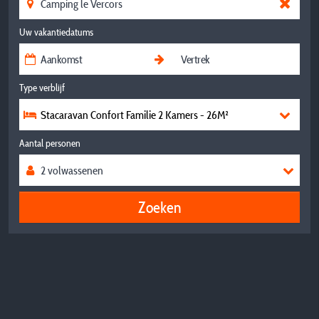
Uw vakantiedatums
Type verblijf
Stacaravan Confort Familie 2 Kamers - 26M²
Aantal personen
Zoeken