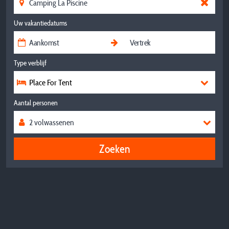
Uw vakantiedatums
Type verblijf
Place For Tent
Aantal personen
Zoeken