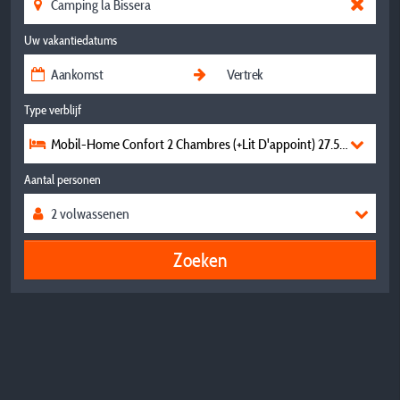
Uw vakantiedatums
Type verblijf
Mobil-Home Confort 2 Chambres (+Lit D'appoint) 27.5M2
Aantal personen
Zoeken