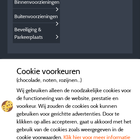
Binnenvoorzieningen
Buitenvoorzieningen
Beveiliging &
Parkeerplaats
Cookie voorkeuren
(chocolade, noten, rozijnen...)
Wij gebruiken alleen de noodzakelijke cookies voor
de functionering van de website, prestatie en
voorkeur. Wij zouden de cookies ook kunnen
gebruiken voor gerichtte advertenties. Door te
klikken op alles accepteren, gaat u akkoord met het
gebruik van de cookies zoals weergegeven in de
cookie voorwaarden.
Klik hier voor meer informatie