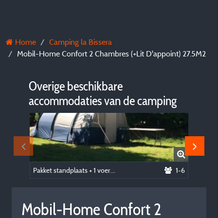
Home
Camping la Bissera
Mobil-Home Confort 2 Chambres (+Lit D'appoint) 27.5M2
Overige beschikbare
accommodaties van de camping
Pakket standplaats + 1 voertuig + tent of caravan
1-6
Mobil-Home Confort 2