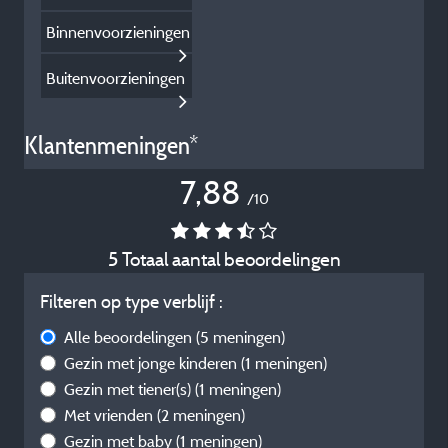
Binnenvoorzieningen
Buitenvoorzieningen
Klantenmeningen*
7,88
/10
5 Totaal aantal beoordelingen
Filteren op type verblijf :
Alle beoordelingen
(5 meningen)
Gezin met jonge kinderen
(1 meningen)
Gezin met tiener(s)
(1 meningen)
Met vrienden
(2 meningen)
Gezin met baby
(1 meningen)