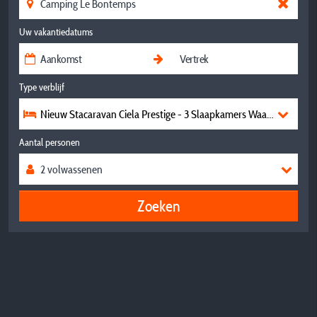
Uw vakantiedatums
Type verblijf
Nieuw Stacaravan Ciela Prestige - 3 Slaapkamers Waarvan 1 Mas
Aantal personen
Zoeken