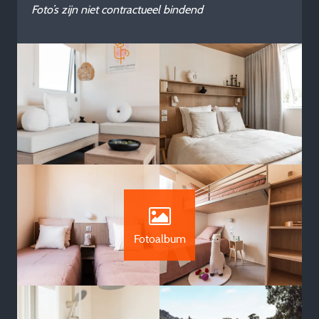
Foto’s zijn niet contractueel bindend
Fotoalbum