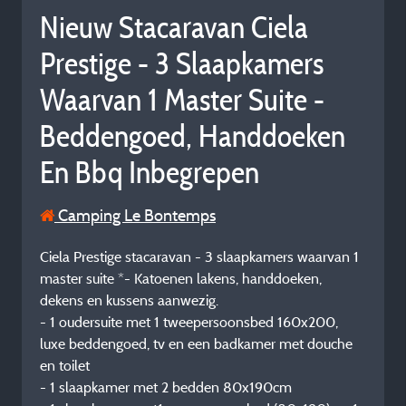
Nieuw Stacaravan Ciela
Prestige - 3 Slaapkamers
Waarvan 1 Master Suite -
Beddengoed, Handdoeken
En Bbq Inbegrepen
Camping Le Bontemps
Ciela Prestige stacaravan - 3 slaapkamers waarvan 1
master suite *- Katoenen lakens, handdoeken,
dekens en kussens aanwezig.
- 1 oudersuite met 1 tweepersoonsbed 160x200,
luxe beddengoed, tv en een badkamer met douche
en toilet
- 1 slaapkamer met 2 bedden 80x190cm