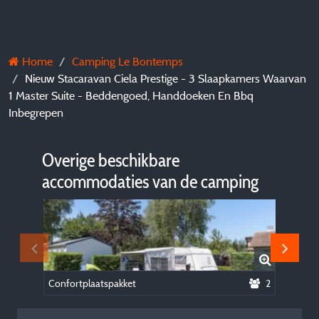
Home
Camping Le Bontemps
Nieuw Stacaravan Ciela Prestige - 3 Slaapkamers Waarvan
1 Master Suite - Beddengoed, Handdoeken En Bbq
Inbegrepen
Overige beschikbare
accommodaties van de camping
Confortplaatspakket
2