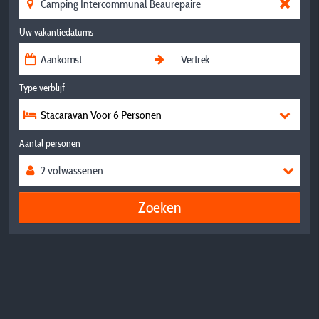
Uw vakantiedatums
Type verblijf
Stacaravan Voor 6 Personen
Aantal personen
Zoeken