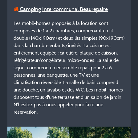
Camping Intercommunal Beaurepaire
Les mobil-homes proposés à la location sont
composés de 1 à 2 chambres, comprenant un lit
double (140x190cm) et deux lits simples (90x190cm)
dans la chambre enfants/invités. La cuisine est
entièrement équipée : cafetière, plaque de cuisson,
réfrigérateur/congélateur, micro-ondes. La salle de
séjour comprend un ensemble repas pour 2 à 6
personnes, une banquette, une TV et une
climatisation réversible. La salle de bain comprend
une douche, un lavabo et des WC. Les mobil-homes
disposent tous d'une terrasse et d'un salon de jardin.
N'hésitez pas à nous appeler pour faire une
réservation.