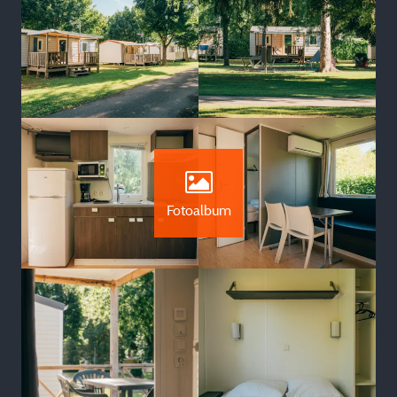
Fotoalbum