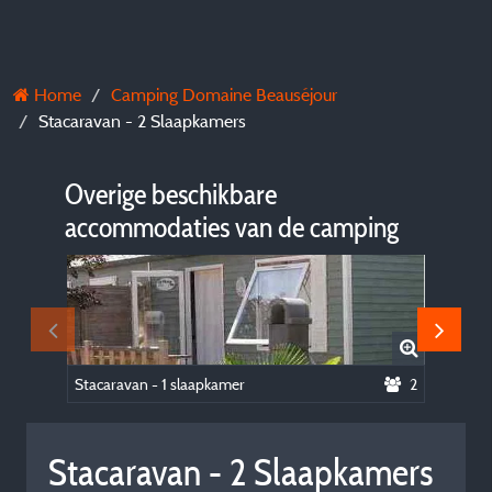
Home
Camping Domaine Beauséjour
Stacaravan - 2 Slaapkamers
Overige beschikbare
accommodaties van de camping
Stacaravan - 1 slaapkamer
2
Stacaravan - 2 Slaapkamers