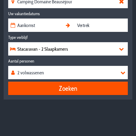
Uw vakantiedatums
Type verblijf
Stacaravan - 2 Slaapkamers
Aantal personen
Zoeken