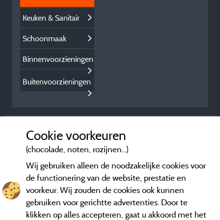
Keuken & Sanitair
Schoonmaak
Binnenvoorzieningen
Buitenvoorzieningen
Cookie voorkeuren
(chocolade, noten, rozijnen...)
Wij gebruiken alleen de noodzakelijke cookies voor
de functionering van de website, prestatie en
voorkeur. Wij zouden de cookies ook kunnen
gebruiken voor gerichtte advertenties. Door te
klikken op alles accepteren, gaat u akkoord met het