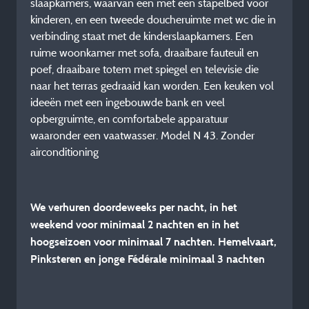
slaapkamers, waarvan één met een stapelbed voor
kinderen, en een tweede doucheruimte met wc die in
verbinding staat met de kinderslaapkamers. Een
ruime woonkamer met sofa, draaibare fauteuil en
poef, draaibare totem met spiegel en televisie die
naar het terras gedraaid kan worden. Een keuken vol
ideeën met een ingebouwde bank en veel
opbergruimte, en comfortabele apparatuur
waaronder een vaatwasser. Model N 43. Zonder
airconditioning
We verhuren doordeweeks per nacht, in het
weekend voor minimaal 2 nachten en in het
hoogseizoen voor minimaal 7 nachten. Hemelvaart,
Pinksteren en jonge Fédérale minimaal 3 nachten