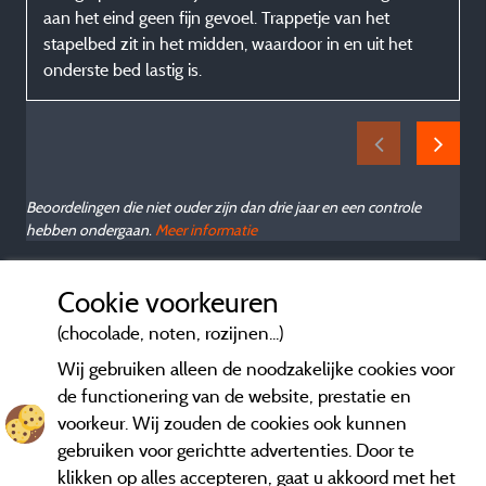
aan het eind geen fijn gevoel. Trappetje van het
stapelbed zit in het midden, waardoor in en uit het
onderste bed lastig is.
Beoordelingen die niet ouder zijn dan drie jaar en een controle
hebben ondergaan.
Meer informatie
Cookie voorkeuren
(chocolade, noten, rozijnen...)
Wij gebruiken alleen de noodzakelijke cookies voor
de functionering van de website, prestatie en
voorkeur. Wij zouden de cookies ook kunnen
gebruiken voor gerichtte advertenties. Door te
klikken op alles accepteren, gaat u akkoord met het