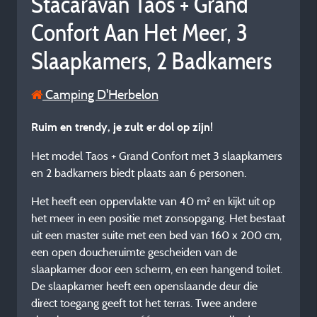
Stacaravan Taos + Grand
Confort Aan Het Meer, 3
Slaapkamers, 2 Badkamers
Camping D'Herbelon
Ruim en trendy, je zult er dol op zijn!
Het model Taos + Grand Confort met 3 slaapkamers
en 2 badkamers biedt plaats aan 6 personen.
Het heeft een oppervlakte van 40 m² en kijkt uit op
het meer in een positie met zonsopgang. Het bestaat
uit een master suite met een bed van 160 x 200 cm,
een open doucheruimte gescheiden van de
slaapkamer door een scherm, en een hangend toilet.
De slaapkamer heeft een openslaande deur die
direct toegang geeft tot het terras. Twee andere