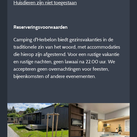
Huisdieren zijn niet toegestaan
Reserveringsvoorwaarden
Camping d'Herbelon biedt gezinsvakanties in de
traditionele zin van het woord, met accommodaties
die hierop zijn afgestemd. Voor een rustige vakantie
en rustige nachten, geen lawaai na 22.00 uur. We
accepteren geen overnachtingen voor feesten,
bijeenkomsten of andere evenementen.