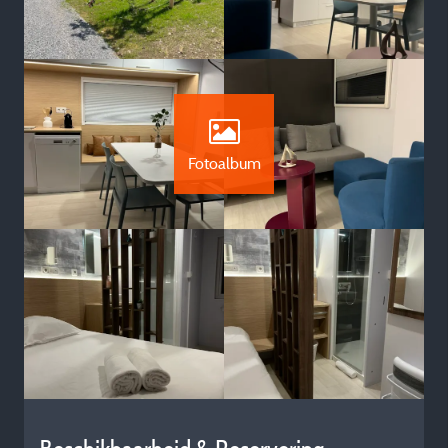
Fotoalbum