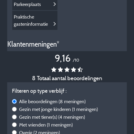
Parkeerplaats
Praktische
gasteninformatie
Klantenmeningen*
9,16
/10
8 Totaal aantal beoordelingen
Filteren op type verblijf :
Alle beoordelingen
(8 meningen)
Gezin met jonge kinderen
(1 meningen)
Gezin met tiener(s)
(4 meningen)
Met vrienden
(1 meningen)
Overig
(2 meningen)