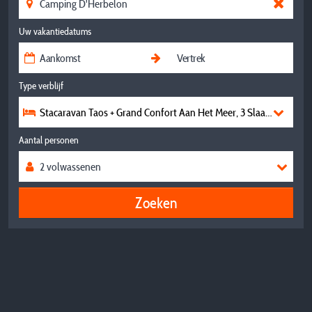
Uw vakantiedatums
Type verblijf
Stacaravan Taos + Grand Confort Aan Het Meer, 3 Slaapkamers, 
Aantal personen
Zoeken