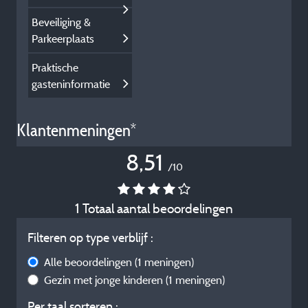
Beveiliging &
Parkeerplaats
Praktische
gasteninformatie
Klantenmeningen*
8,51
/10
1 Totaal aantal beoordelingen
Filteren op type verblijf :
Alle beoordelingen
(1 meningen)
Gezin met jonge kinderen
(1 meningen)
Per taal sorteren :