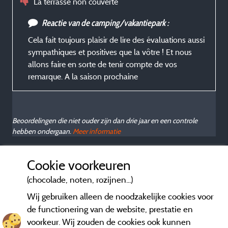
La terrasse non couverte
Reactie van de camping/vakantiepark :
Cela fait toujours plaisir de lire des évaluations aussi
sympathiques et positives que la vôtre ! Et nous
allons faire en sorte de tenir compte de vos
remarque. A la saison prochaine
Beoordelingen die niet ouder zijn dan drie jaar en een controle
hebben ondergaan.
Meer informatie
Cookie voorkeuren
(chocolade, noten, rozijnen...)
Wij gebruiken alleen de noodzakelijke cookies voor
de functionering van de website, prestatie en
voorkeur. Wij zouden de cookies ook kunnen