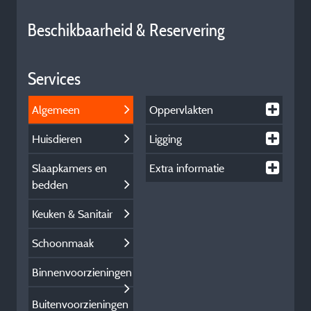
Beschikbaarheid & Reservering
Services
Algemeen
Oppervlakten
Huisdieren
Ligging
Slaapkamers en
Extra informatie
bedden
Keuken & Sanitair
Schoonmaak
Binnenvoorzieningen
Buitenvoorzieningen