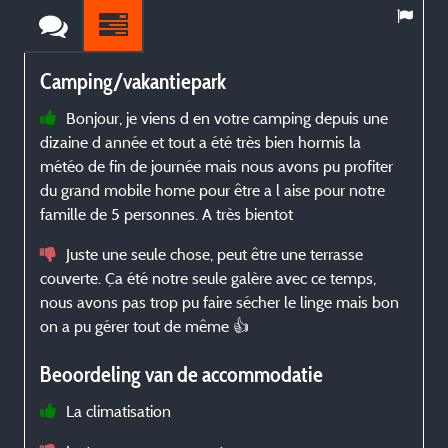
Camping/vakantiepark
Bonjour, je viens d en votre camping depuis une
dizaine d année et tout a été très bien hormis la
météo de fin de journée mais nous avons pu profiter
du grand mobile home pour être a l aise pour notre
famille de 5 personnes. A très bientot
Juste une seule chose, peut être une terrasse
couverte. Ça été notre seule galère avec ce temps,
nous avons pas trop pu faire sécher le linge mais bon
on a pu gérer tout de même 👍
Beoordeling van de accommodatie
La climatisation