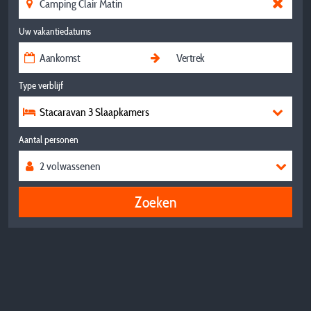
Uw vakantiedatums
Type verblijf
Stacaravan 3 Slaapkamers
Aantal personen
Zoeken