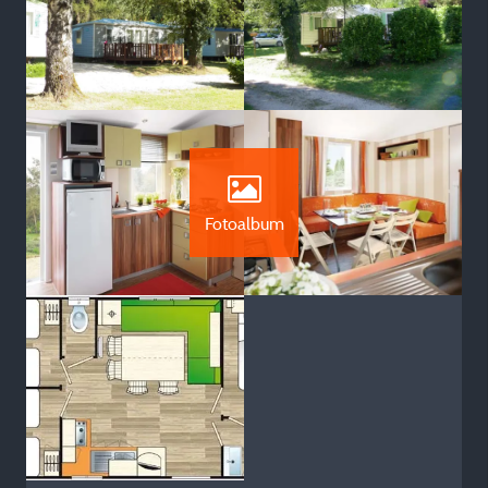
Fotoalbum