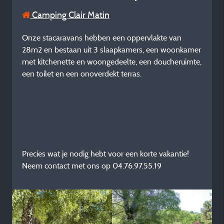
Camping Clair Matin
Onze stacaravans hebben een oppervlakte van
28m2 en bestaan uit 3 slaapkamers, een woonkamer
met kitchenette en woongedeelte, een doucheruimte,
een toilet en een onoverdekt terras.
Precies wat je nodig hebt voor een korte vakantie!
Neem contact met ons op 04.76.97.55.19