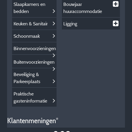
Slaapkamers en
Bouwjaar
bedden
huuraccommodatie
Keuken & Sanitair
Ligging
Schoonmaak
Binnenvoorzieningen
Buitenvoorzieningen
Beveiliging &
Parkeerplaats
Praktische
gasteninformatie
Klantenmeningen*