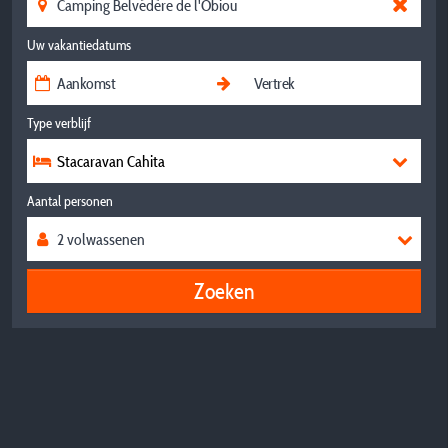
Uw vakantiedatums
Type verblijf
Stacaravan Cahita
Aantal personen
Zoeken