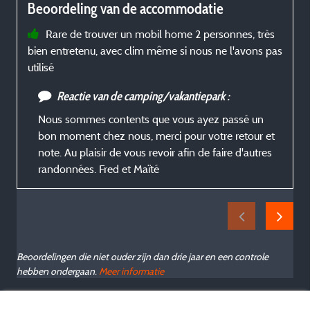
Beoordeling van de accommodatie
Rare de trouver un mobil home 2 personnes, très
bien entretenu, avec clim même si nous ne l'avons pas
utilisé
Reactie van de camping/vakantiepark :
Nous sommes contents que vous ayez passé un
bon moment chez nous, merci pour votre retour et
note. Au plaisir de vous revoir afin de faire d'autres
randonnées. Fred et Maïté
Beoordelingen die niet ouder zijn dan drie jaar en een controle
hebben ondergaan.
Meer informatie