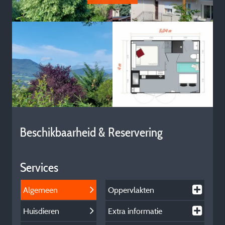
Beschikbaarheid & Reservering
Services
Algemeen
Oppervlakten
Huisdieren
Extra informatie