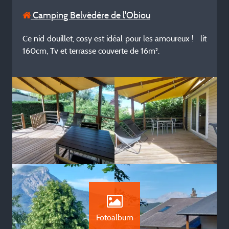
Camping Belvédère de l'Obiou
Ce nid douillet, cosy est idéal pour les amoureux ! lit
160cm, Tv et terrasse couverte de 16m².
Fotoalbum