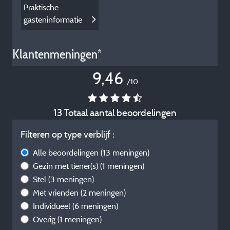
Praktische
gasteninformatie
Klantenmeningen*
9,46
/10
13 Totaal aantal beoordelingen
Filteren op type verblijf :
Alle beoordelingen
(13 meningen)
Gezin met tiener(s)
(1 meningen)
Stel
(3 meningen)
Met vrienden
(2 meningen)
Individueel
(6 meningen)
Overig
(1 meningen)