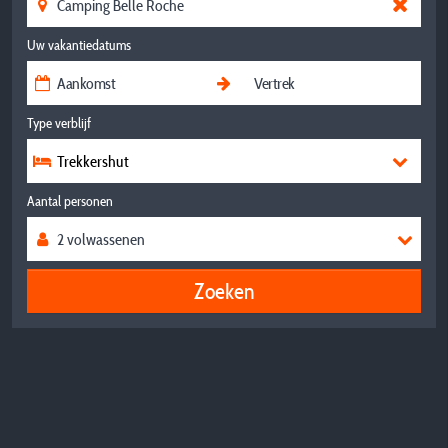
Uw vakantiedatums
Type verblijf
Trekkershut
Aantal personen
Zoeken