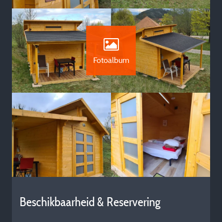
Fotoalbum
Beschikbaarheid & Reservering