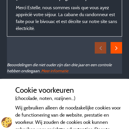
Merci Estelle, nous sommes ravis que vous ayez
apprécié votre séjour. La cabane du randonneur est
faite pour le bivouac et est décrite sur notre site sans
électricité.
Beoordelingen die niet ouder zijn dan drie jaar en een controle
hebben ondergaan.
Meer informatie
Cookie voorkeuren
(chocolade, noten, rozijnen...)
Wij gebruiken alleen de noodzakelijke cookies voor
de functionering van de website, prestatie en
voorkeur. Wij zouden de cookies ook kunnen