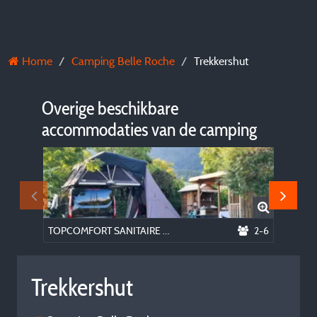
Home
Camping Belle Roche
Trekkershut
Overige beschikbare
accommodaties van de camping
TOPCOMFORT SANITAIRE LOCATIE
2-6
Trekkershut