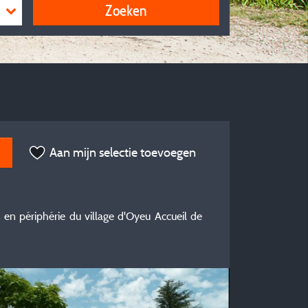
Zoeken
Aan mijn selectie toevoegen
 en périphérie du village d'Oyeu Accueil de