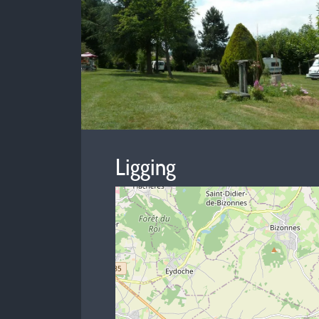
Ligging